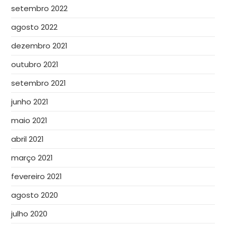
setembro 2022
agosto 2022
dezembro 2021
outubro 2021
setembro 2021
junho 2021
maio 2021
abril 2021
março 2021
fevereiro 2021
agosto 2020
julho 2020