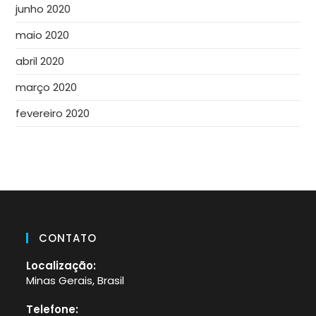
junho 2020
maio 2020
abril 2020
março 2020
fevereiro 2020
CONTATO
Localização:
Minas Gerais, Brasil
Telefone: