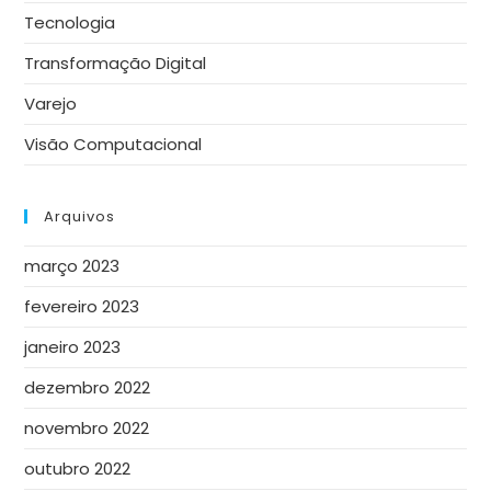
Tecnologia
Transformação Digital
Varejo
Visão Computacional
Arquivos
março 2023
fevereiro 2023
janeiro 2023
dezembro 2022
novembro 2022
outubro 2022