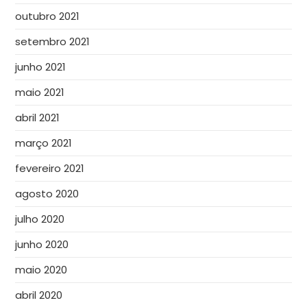
outubro 2021
setembro 2021
junho 2021
maio 2021
abril 2021
março 2021
fevereiro 2021
agosto 2020
julho 2020
junho 2020
maio 2020
abril 2020