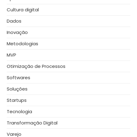
Cultura digital
Dados
Inovação
Metodologias
MVP
Otimização de Processos
Softwares
Soluções
Startups
Tecnologia
Transformação Digital
Varejo