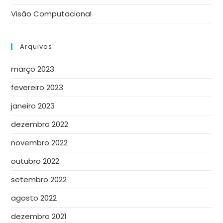
Visão Computacional
Arquivos
março 2023
fevereiro 2023
janeiro 2023
dezembro 2022
novembro 2022
outubro 2022
setembro 2022
agosto 2022
dezembro 2021