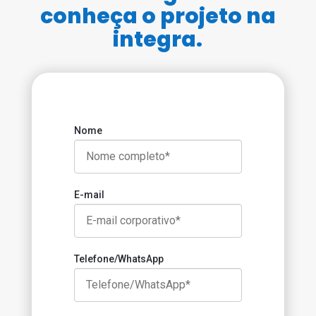
conheça o projeto na
integra.
Nome
E-mail
Telefone/WhatsApp