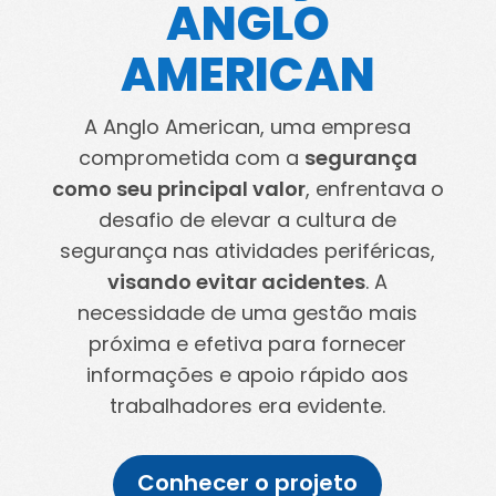
ANGLO
AMERICAN
A Anglo American, uma empresa
comprometida com a
segurança
como seu principal valor
, enfrentava o
desafio de elevar a cultura de
segurança nas atividades periféricas,
visando evitar acidentes
. A
necessidade de uma gestão mais
próxima e efetiva para fornecer
informações e apoio rápido aos
trabalhadores era evidente.
Conhecer o projeto