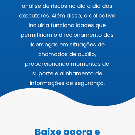
análise de riscos no dia a dia dos
executores. Além disso, o aplicativo
incluiria funcionalidades que
permitiriam o direcionamento das
lideranças em situações de
chamados de auxílio,
proporcionando momentos de
suporte e alinhamento de
informações de segurança.
Baixe agora e