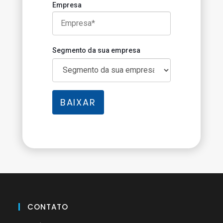
Empresa
Segmento da sua empresa
BAIXAR
CONTATO