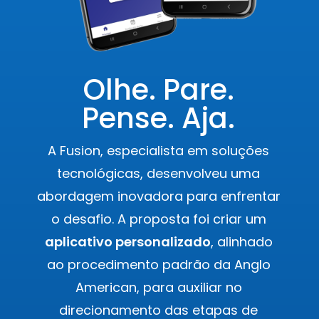
Olhe. Pare.
Pense. Aja.
A Fusion, especialista em soluções
tecnológicas, desenvolveu uma
abordagem inovadora para enfrentar
o desafio. A proposta foi criar um
aplicativo personalizado
, alinhado
ao procedimento padrão da Anglo
American, para auxiliar no
direcionamento das etapas de