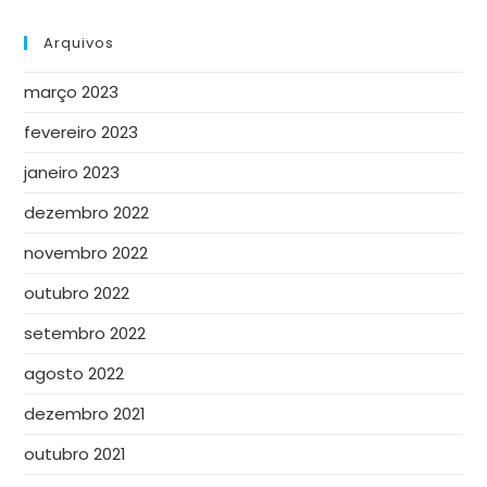
Arquivos
março 2023
fevereiro 2023
janeiro 2023
dezembro 2022
novembro 2022
outubro 2022
setembro 2022
agosto 2022
dezembro 2021
outubro 2021