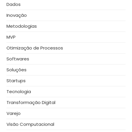
Dados
Inovação
Metodologias
MVP
Otimização de Processos
Softwares
Soluções
Startups
Tecnologia
Transformação Digital
Varejo
Visão Computacional