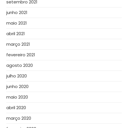
setembro 2021
junho 2021
maio 2021
abril 2021
março 2021
fevereiro 2021
agosto 2020
julho 2020
junho 2020
maio 2020
abril 2020
março 2020