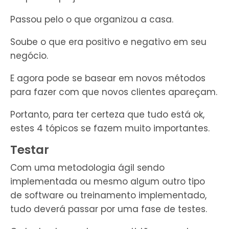
Passou pelo o que organizou a casa.
Soube o que era positivo e negativo em seu
negócio.
E agora pode se basear em novos métodos
para fazer com que novos clientes apareçam.
Portanto, para ter certeza que tudo está ok,
estes 4 tópicos se fazem muito importantes.
Testar
Com uma metodologia ágil sendo
implementada ou mesmo algum outro tipo
de software ou treinamento implementado,
tudo deverá passar por uma fase de testes.