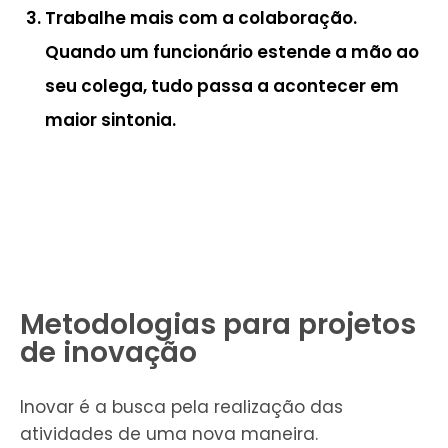
Trabalhe mais com a colaboração.
Quando um funcionário estende a mão ao
seu colega, tudo passa a acontecer em
maior sintonia.
Metodologias para projetos
de inovação
Inovar é a busca pela realização das
atividades de uma nova maneira.