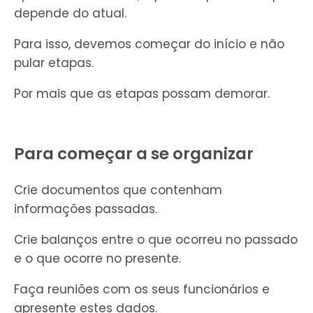
depende do atual.
Para isso, devemos começar do início e não
pular etapas.
Por mais que as etapas possam demorar.
Para começar a se organizar
Crie documentos que contenham
informações passadas.
Crie balanços entre o que ocorreu no passado
e o que ocorre no presente.
Faça reuniões com os seus funcionários e
apresente estes dados.