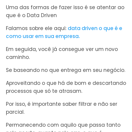
Uma das formas de fazer isso é se atentar ao
que é o Data Driven
Falamos sobre ele aqui:
data driven o que é e
como usar em sua empresa.
Em seguida, você já consegue ver um novo
caminho.
Se baseando no que entrega em seu negócio.
Aproveitando o que há de bom e descartando
processos que só te atrasam.
Por isso, é importante saber filtrar e não ser
parcial.
Permanecendo com aquilo que passa tanto