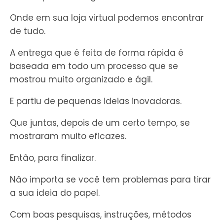
Onde em sua loja virtual podemos encontrar
de tudo.
A entrega que é feita de forma rápida é
baseada em todo um processo que se
mostrou muito organizado e ágil.
E partiu de pequenas ideias inovadoras.
Que juntas, depois de um certo tempo, se
mostraram muito eficazes.
Então, para finalizar.
Não importa se você tem problemas para tirar
a sua ideia do papel.
Com boas pesquisas, instruções, métodos