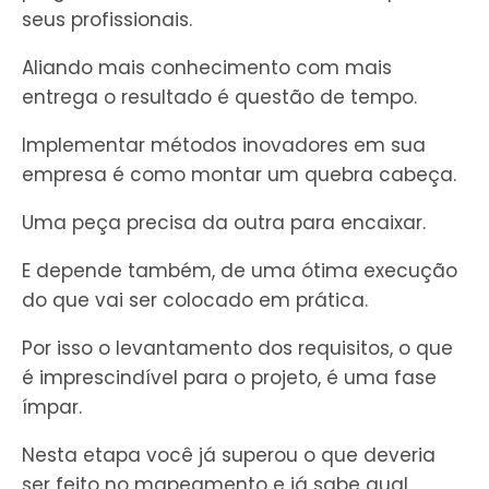
seus profissionais.
Aliando mais conhecimento com mais
entrega o resultado é questão de tempo.
Implementar métodos inovadores em sua
empresa é como montar um quebra cabeça.
Uma peça precisa da outra para encaixar.
E depende também, de uma ótima execução
do que vai ser colocado em prática.
Por isso o levantamento dos requisitos, o que
é imprescindível para o projeto, é uma fase
ímpar.
Nesta etapa você já superou o que deveria
ser feito no mapeamento e já sabe qual