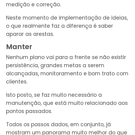
medição e correção.
Neste momento de implementação de ideias,
o que realmente faz a diferença é saber
aparar as arestas.
Manter
Nenhum plano vai para a frente se não existir
persistência, grandes metas a serem
alcançadas, monitoramento e bom trato com
clientes.
Isto posto, se faz muito necessário a
manutenção, que está muito relacionado aos
pontos passados.
Todos os passos dados, em conjunto, já
mostram um panorama muito melhor do que