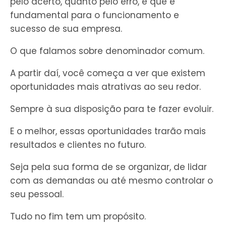
pelo acerto, quanto pelo erro, e que é
fundamental para o funcionamento e
sucesso de sua empresa.
O que falamos sobre denominador comum.
A partir daí, você começa a ver que existem
oportunidades mais atrativas ao seu redor.
Sempre à sua disposição para te fazer evoluir.
E o melhor, essas oportunidades trarão mais
resultados e clientes no futuro.
Seja pela sua forma de se organizar, de lidar
com as demandas ou até mesmo controlar o
seu pessoal.
Tudo no fim tem um propósito.