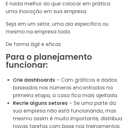
E nada melhor do que colocar em prática
uma inovação em sua empresa.
Seja em um setor, uma ala específica ou
mesmo na empresa toda.
De forma ágil e eficaz.
Para o planejamento
funcionar:
Crie dashboards
– Com gráficos e dados
baseados nos números encontrados na
primeira etapa, a casa fica mais ajeitada.
Recrie alguns setores
– Se uma parte da
sua empresa não está funcionando, mas
mesmo assim é muito importante, distribua
novas tarefas com base nos treinamentos