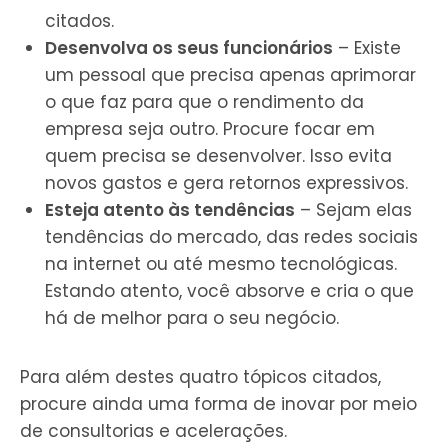
citados.
Desenvolva os seus funcionários
– Existe
um pessoal que precisa apenas aprimorar
o que faz para que o rendimento da
empresa seja outro. Procure focar em
quem precisa se desenvolver. Isso evita
novos gastos e gera retornos expressivos.
Esteja atento às tendências
– Sejam elas
tendências do mercado, das redes sociais
na internet ou até mesmo tecnológicas.
Estando atento, você absorve e cria o que
há de melhor para o seu negócio.
Para além destes quatro tópicos citados,
procure ainda uma forma de inovar por meio
de consultorias e acelerações.