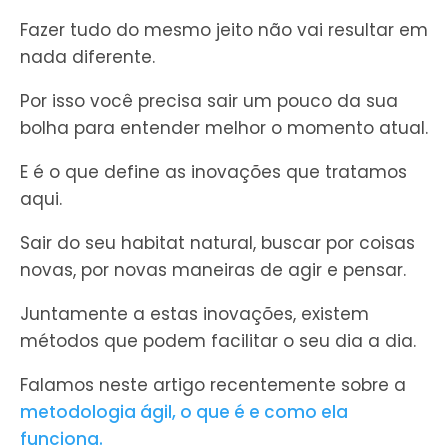
Fazer tudo do mesmo jeito não vai resultar em
nada diferente.
Por isso você precisa sair um pouco da sua
bolha para entender melhor o momento atual.
E é o que define as inovações que tratamos
aqui.
Sair do seu habitat natural, buscar por coisas
novas, por novas maneiras de agir e pensar.
Juntamente a estas inovações, existem
métodos que podem facilitar o seu dia a dia.
Falamos neste artigo recentemente sobre a
metodologia ágil, o que é e como ela
funciona.