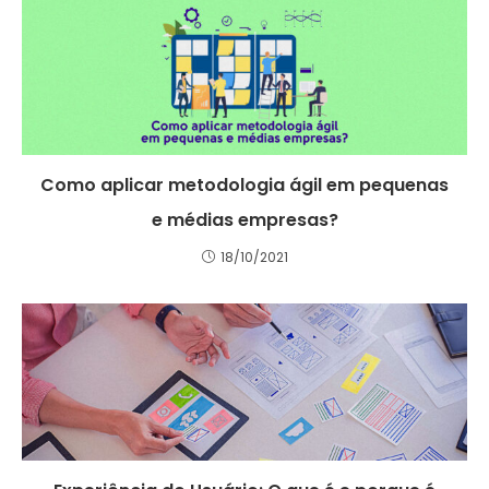
Como aplicar metodologia ágil em pequenas
e médias empresas?
18/10/2021