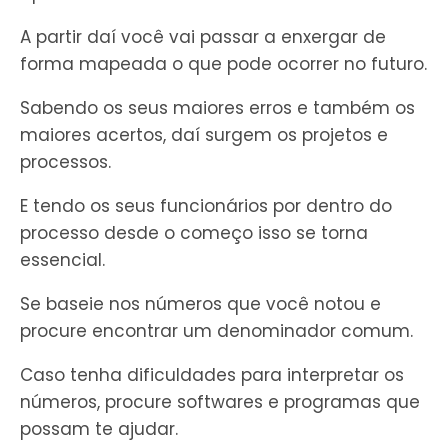
A partir daí você vai passar a enxergar de
forma mapeada o que pode ocorrer no futuro.
Sabendo os seus maiores erros e também os
maiores acertos, daí surgem os projetos e
processos.
E tendo os seus funcionários por dentro do
processo desde o começo isso se torna
essencial.
Se baseie nos números que você notou e
procure encontrar um denominador comum.
Caso tenha dificuldades para interpretar os
números, procure softwares e programas que
possam te ajudar.