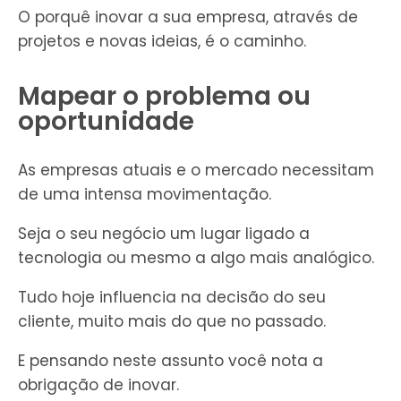
O porquê inovar a sua empresa, através de
projetos e novas ideias, é o caminho.
Mapear o problema ou
oportunidade
As empresas atuais e o mercado necessitam
de uma intensa movimentação.
Seja o seu negócio um lugar ligado a
tecnologia ou mesmo a algo mais analógico.
Tudo hoje influencia na decisão do seu
cliente, muito mais do que no passado.
E pensando neste assunto você nota a
obrigação de inovar.