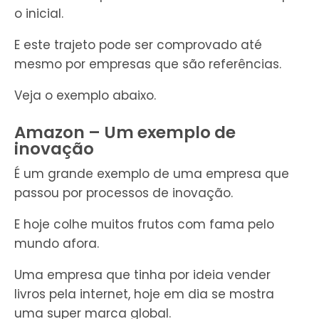
o inicial.
E este trajeto pode ser comprovado até
mesmo por empresas que são referências.
Veja o exemplo abaixo.
Amazon – Um exemplo de
inovação
É um grande exemplo de uma empresa que
passou por processos de inovação.
E hoje colhe muitos frutos com fama pelo
mundo afora.
Uma empresa que tinha por ideia vender
livros pela internet, hoje em dia se mostra
uma super marca global.