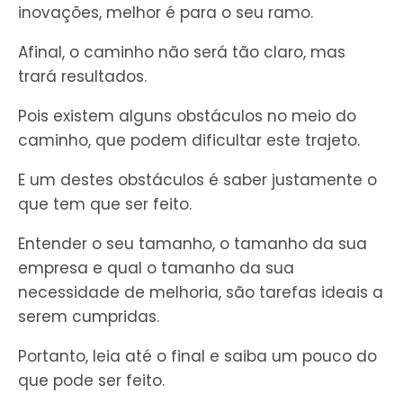
inovações, melhor é para o seu ramo.
Afinal, o caminho não será tão claro, mas
trará resultados.
Pois existem alguns obstáculos no meio do
caminho, que podem dificultar este trajeto.
E um destes obstáculos é saber justamente o
que tem que ser feito.
Entender o seu tamanho, o tamanho da sua
empresa e qual o tamanho da sua
necessidade de melhoria, são tarefas ideais a
serem cumpridas.
Portanto, leia até o final e saiba um pouco do
que pode ser feito.