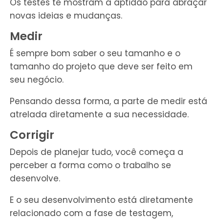
Os testes te mostram a aptidão para abraçar
novas ideias e mudanças.
Medir
É sempre bom saber o seu tamanho e o
tamanho do projeto que deve ser feito em
seu negócio.
Pensando dessa forma, a parte de medir está
atrelada diretamente a sua necessidade.
Corrigir
Depois de planejar tudo, você começa a
perceber a forma como o trabalho se
desenvolve.
E o seu desenvolvimento está diretamente
relacionado com a fase de testagem,