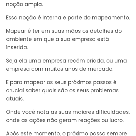
noção ampla.
Essa noção é interna e parte do mapeamento.
Mapear é ter em suas mãos os detalhes do
ambiente em que a sua empresa está
inserida.
Seja ela uma empresa recém criada, ou uma
empresa com muitos anos de mercado.
E para mapear os seus próximos passos é
crucial saber quais são os seus problemas
atuais.
Onde você nota as suas maiores dificuldades,
onde as ações não geram reações ou lucro.
Após este momento, o próximo passo sempre