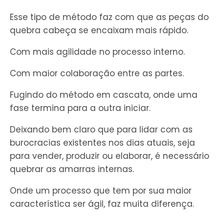
Esse tipo de método faz com que as peças do
quebra cabeça se encaixam mais rápido.
Com mais agilidade no processo interno.
Com maior colaboração entre as partes.
Fugindo do método em cascata, onde uma
fase termina para a outra iniciar.
Deixando bem claro que para lidar com as
burocracias existentes nos dias atuais, seja
para vender, produzir ou elaborar, é necessário
quebrar as amarras internas.
Onde um processo que tem por sua maior
característica ser ágil, faz muita diferença.