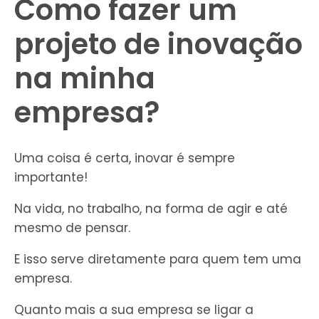
Como fazer um
projeto de inovação
na minha
empresa?
Uma coisa é certa, inovar é sempre
importante!
Na vida, no trabalho, na forma de agir e até
mesmo de pensar.
E isso serve diretamente para quem tem uma
empresa.
Quanto mais a sua empresa se ligar a