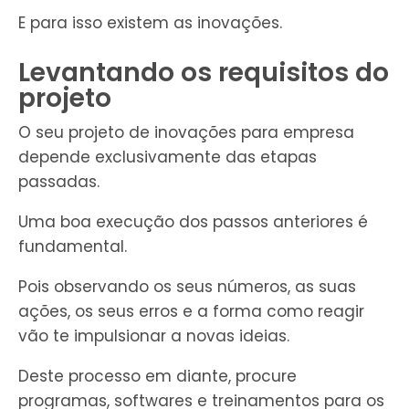
E para isso existem as inovações.
Levantando os requisitos do
projeto
O seu projeto de inovações para empresa
depende exclusivamente das etapas
passadas.
Uma boa execução dos passos anteriores é
fundamental.
Pois observando os seus números, as suas
ações, os seus erros e a forma como reagir
vão te impulsionar a novas ideias.
Deste processo em diante, procure
programas, softwares e treinamentos para os