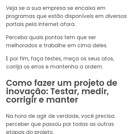
Veja se a sua empresa se encaixa em
programas que estão disponíveis em diversos
portais pela internet afora.
Perceba quais pontos tem que ser
melhorados e trabalhe em cima deles.
E por fim, faça testes, meça os seus atos,
corrija os erros e mantenha a ordem.
Como fazer um projeto de
inovação: Testar, medir,
corrigir e manter
Na hora de agir de verdade, você precisa
perceber que passou por todas as outras
etapas do projeto.