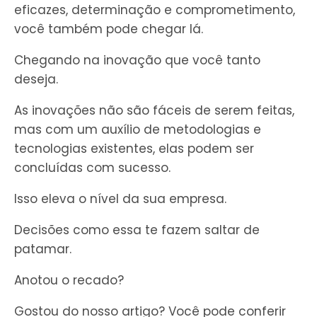
eficazes, determinação e comprometimento,
você também pode chegar lá.
Chegando na inovação que você tanto
deseja.
As inovações não são fáceis de serem feitas,
mas com um auxílio de metodologias e
tecnologias existentes, elas podem ser
concluídas com sucesso.
Isso eleva o nível da sua empresa.
Decisões como essa te fazem saltar de
patamar.
Anotou o recado?
Gostou do nosso artigo? Você pode conferir