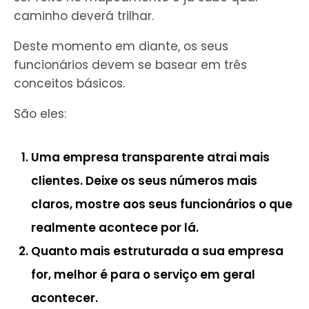
caminho deverá trilhar.
Deste momento em diante, os seus
funcionários devem se basear em três
conceitos básicos.
São eles:
Uma empresa transparente atrai mais
clientes. Deixe os seus números mais
claros, mostre aos seus funcionários o que
realmente acontece por lá.
Quanto mais estruturada a sua empresa
for, melhor é para o serviço em geral
acontecer.