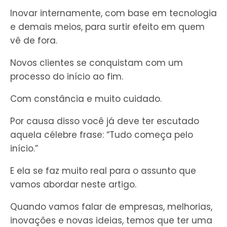
Inovar internamente, com base em tecnologia
e demais meios, para surtir efeito em quem
vê de fora.
Novos clientes se conquistam com um
processo do início ao fim.
Com constância e muito cuidado.
Por causa disso você já deve ter escutado
aquela célebre frase: “Tudo começa pelo
início.”
E ela se faz muito real para o assunto que
vamos abordar neste artigo.
Quando vamos falar de empresas, melhorias,
inovações e novas ideias, temos que ter uma