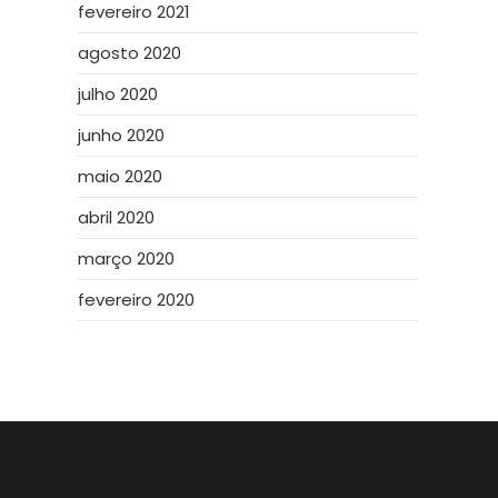
fevereiro 2021
agosto 2020
julho 2020
junho 2020
maio 2020
abril 2020
março 2020
fevereiro 2020