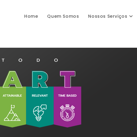
Home
Quem Somos
Nossos Serviços