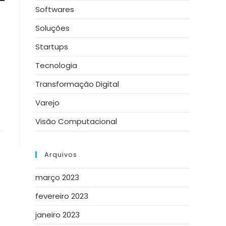
Softwares
Soluções
Startups
Tecnologia
Transformação Digital
Varejo
Visão Computacional
Arquivos
março 2023
fevereiro 2023
janeiro 2023