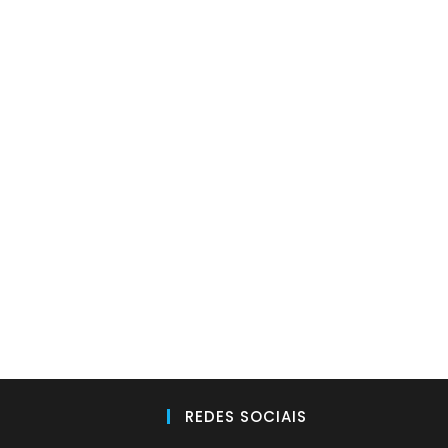
REDES SOCIAIS