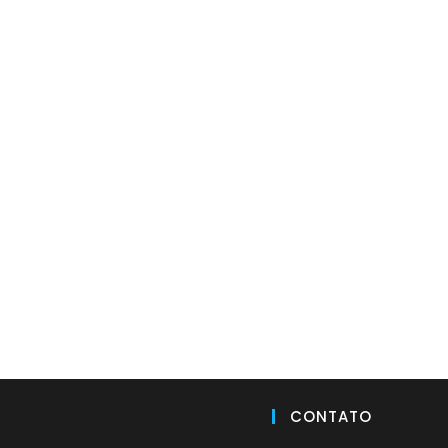
CONTATO