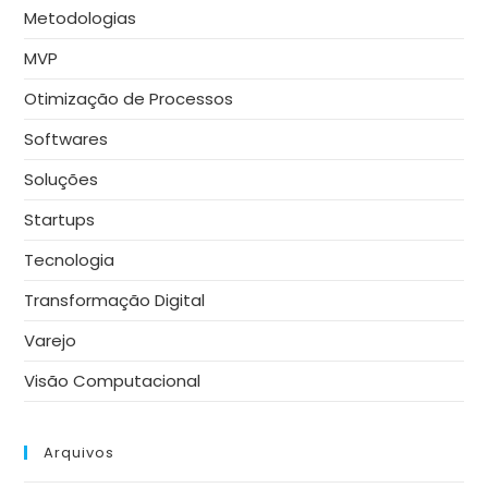
Metodologias
MVP
Otimização de Processos
Softwares
Soluções
Startups
Tecnologia
Transformação Digital
Varejo
Visão Computacional
Arquivos