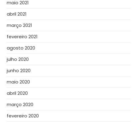
maio 2021
abril 2021
março 2021
fevereiro 2021
agosto 2020
julho 2020
junho 2020
maio 2020
abril 2020
março 2020
fevereiro 2020