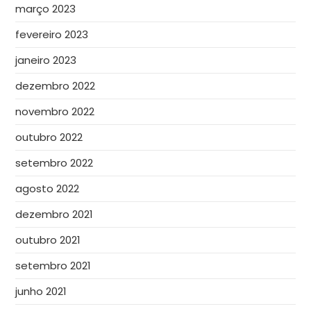
março 2023
fevereiro 2023
janeiro 2023
dezembro 2022
novembro 2022
outubro 2022
setembro 2022
agosto 2022
dezembro 2021
outubro 2021
setembro 2021
junho 2021