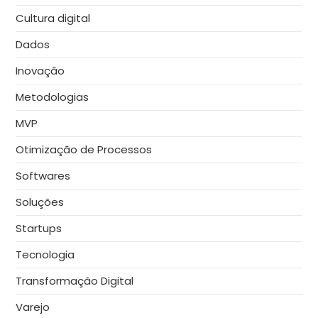
Cultura digital
Dados
Inovação
Metodologias
MVP
Otimização de Processos
Softwares
Soluções
Startups
Tecnologia
Transformação Digital
Varejo