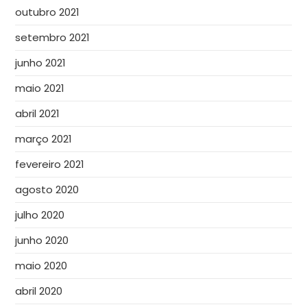
outubro 2021
setembro 2021
junho 2021
maio 2021
abril 2021
março 2021
fevereiro 2021
agosto 2020
julho 2020
junho 2020
maio 2020
abril 2020