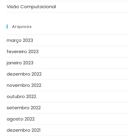
Visão Computacional
Arquivos
março 2023
fevereiro 2023
janeiro 2023
dezembro 2022
novembro 2022
outubro 2022
setembro 2022
agosto 2022
dezembro 2021