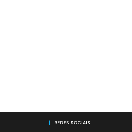
REDES SOCIAIS