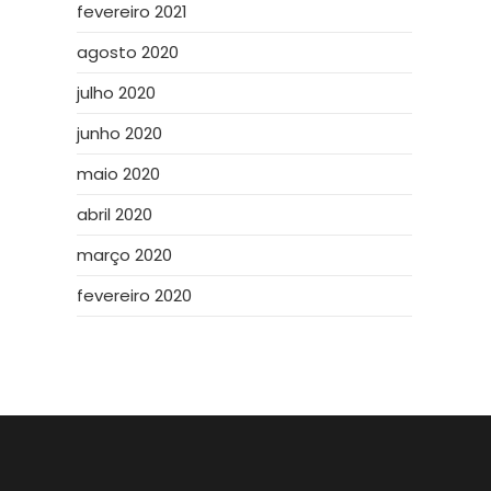
fevereiro 2021
agosto 2020
julho 2020
junho 2020
maio 2020
abril 2020
março 2020
fevereiro 2020