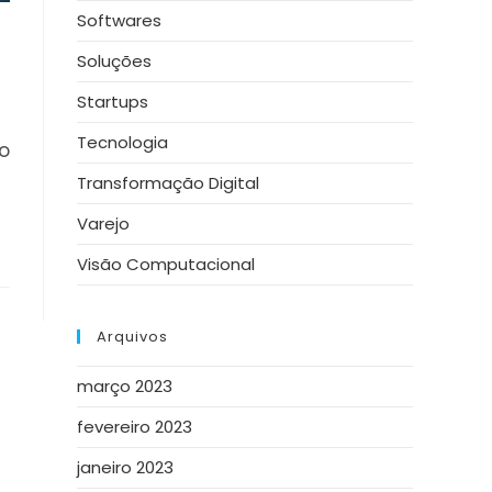
Softwares
Soluções
Startups
Tecnologia
o
Transformação Digital
Varejo
Visão Computacional
Arquivos
março 2023
fevereiro 2023
janeiro 2023