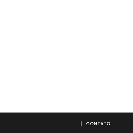
CONTATO