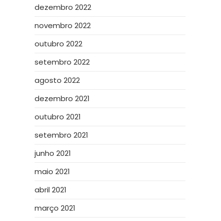
dezembro 2022
novembro 2022
outubro 2022
setembro 2022
agosto 2022
dezembro 2021
outubro 2021
setembro 2021
junho 2021
maio 2021
abril 2021
março 2021