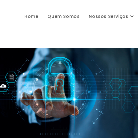
Home
Quem Somos
Nossos Serviços