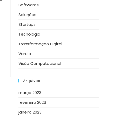
Softwares
Soluções
Startups
Tecnologia
Transformação Digital
Varejo
Visão Computacional
Arquivos
março 2023
fevereiro 2023
janeiro 2023