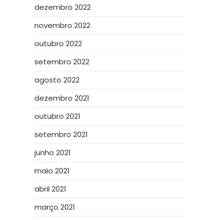
dezembro 2022
novembro 2022
outubro 2022
setembro 2022
agosto 2022
dezembro 2021
outubro 2021
setembro 2021
junho 2021
maio 2021
abril 2021
março 2021