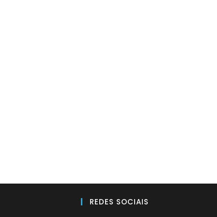
REDES SOCIAIS