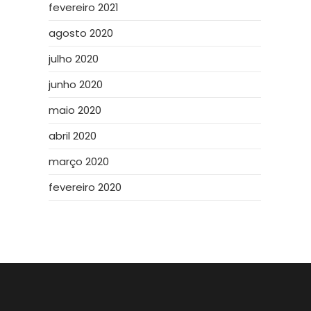
fevereiro 2021
agosto 2020
julho 2020
junho 2020
maio 2020
abril 2020
março 2020
fevereiro 2020