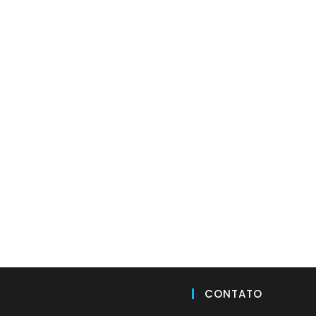
CONTATO