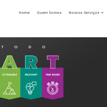
Home
Quem Somos
Nossos Serviços