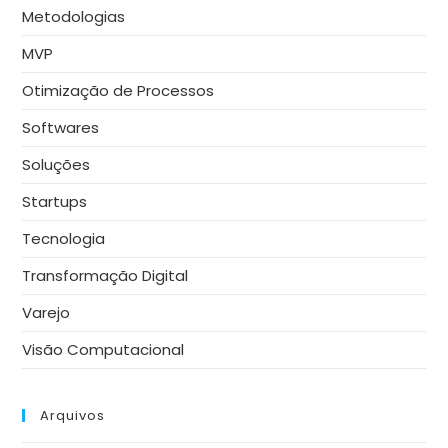
Metodologias
MVP
Otimização de Processos
Softwares
Soluções
Startups
Tecnologia
Transformação Digital
Varejo
Visão Computacional
Arquivos