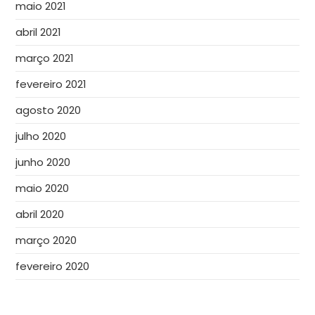
maio 2021
abril 2021
março 2021
fevereiro 2021
agosto 2020
julho 2020
junho 2020
maio 2020
abril 2020
março 2020
fevereiro 2020