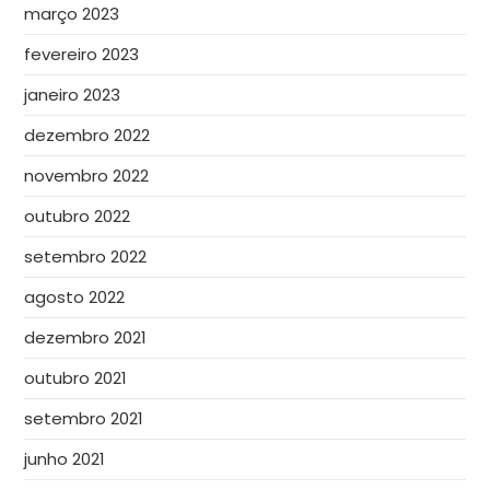
março 2023
fevereiro 2023
janeiro 2023
dezembro 2022
novembro 2022
outubro 2022
setembro 2022
agosto 2022
dezembro 2021
outubro 2021
setembro 2021
junho 2021