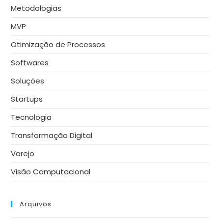
Metodologias
MVP
Otimização de Processos
Softwares
Soluções
Startups
Tecnologia
Transformação Digital
Varejo
Visão Computacional
Arquivos