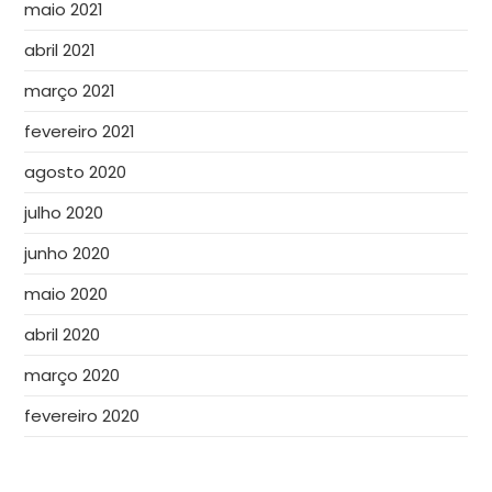
maio 2021
abril 2021
março 2021
fevereiro 2021
agosto 2020
julho 2020
junho 2020
maio 2020
abril 2020
março 2020
fevereiro 2020