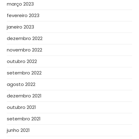
março 2023
fevereiro 2023
janeiro 2023
dezembro 2022
novembro 2022
outubro 2022
setembro 2022
agosto 2022
dezembro 2021
outubro 2021
setembro 2021
junho 2021