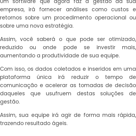
Um software que agora faz a gestão da sua
empresa, irá fornecer análises como custos e
retornos sobre um procedimento operacional ou
sobre uma nova estratégia.
Assim, você saberá o que pode ser otimizado,
reduzido ou onde pode se investir mais,
aumentando a produtividade de sua equipe.
Com isso, os dados coletados e inseridos em uma
plataforma única irá reduzir o tempo de
comunicação e acelerar as tomadas de decisão
daqueles que usufruem destas soluções de
gestão.
Assim, sua equipe irá agir de forma mais rápida,
trazendo resultado ágeis.