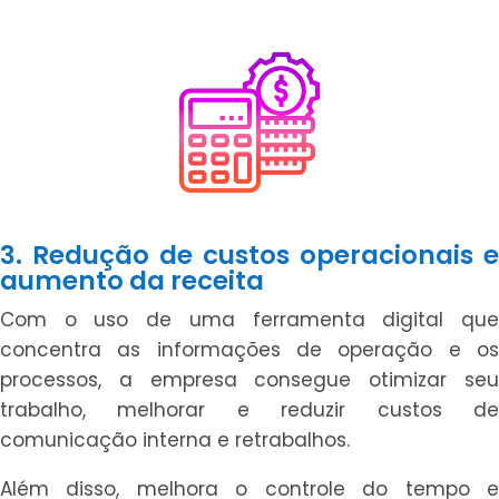
3. Redução de custos operacionais e
aumento da receita
Com o uso de uma ferramenta digital que
concentra as informações de operação e os
processos, a empresa consegue otimizar seu
trabalho, melhorar e reduzir custos de
comunicação interna e retrabalhos.
Além disso, melhora o controle do tempo e