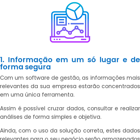
1. Informação em um só lugar e de
forma segura
Com um software de gestão, as informações mais
relevantes da sua empresa estarão concentrados
em uma única ferramenta.
Assim é possível cruzar dados, consultar e realizar
análises de forma simples e objetiva.
Ainda, com o uso da solução correta, estes dados
relevantes para o seu negócio serão armazenados