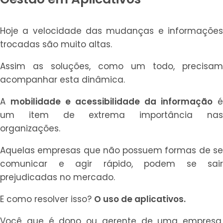
Hoje a velocidade das mudanças e informações
trocadas são muito altas.
Assim as soluções, como um todo, precisam
acompanhar esta dinâmica.
A
mobilidade e acessibilidade da informação
é
um item de extrema importância nas
organizações.
Aquelas empresas que não possuem formas de se
comunicar e agir rápido, podem se sair
prejudicadas no mercado.
E como resolver isso?
O uso de aplicativos.
Você que é dono ou gerente de uma empresa,