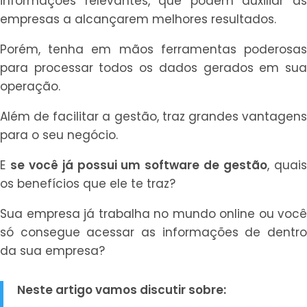
informações relevantes, que podem auxiliar as
empresas a alcançarem melhores resultados.
Porém, tenha em mãos ferramentas poderosas
para processar todos os dados gerados em sua
operação.
Além de facilitar a gestão, traz grandes vantagens
para o seu negócio.
E
se você já possui um software de gestão
, quai
os benefícios que ele te traz?
Sua empresa já trabalha no mundo online ou você
só consegue acessar as informações de dentro
da sua empresa?
Neste artigo vamos discutir sobre: