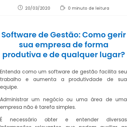
Post
Tempo
20/03/2020
0 minuto de leitura
publicado:
de
leitura:
Software de Gestão: Como gerir
sua empresa de forma
produtiva e de qualquer lugar?
Entenda como um software de gestão facilita seu
trabalho e aumenta a produtivdade de sua
equipe.
Administrar um negócio ou uma área de uma
empresa não é tarefa simples.
É necessário obter e entender diversas