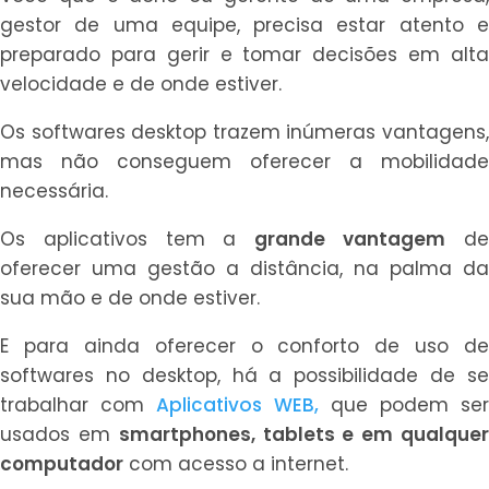
gestor de uma equipe, precisa estar atento e
preparado para gerir e tomar decisões em alta
velocidade e de onde estiver.
Os softwares desktop trazem inúmeras vantagens,
mas não conseguem oferecer a mobilidade
necessária.
Os aplicativos tem a
grande vantagem
d
oferecer uma gestão a distância, na palma da
sua mão e de onde estiver.
E para ainda oferecer o conforto de uso de
softwares no desktop, há a possibilidade de se
trabalhar com
Aplicativos WEB
,
que podem se
usados em
smartphones, tablets e em qualque
computador
com acesso a internet.