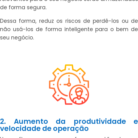
de forma segura.
Dessa forma, reduz os riscos de perdê-los ou de
não usá-los de forma inteligente para o bem de
seu negócio.
2. Aumento da produtividade e
velocidade de operação