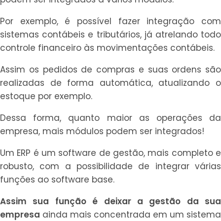
Por exemplo, é possível fazer integração com
sistemas contábeis e tributários, já atrelando todo
controle financeiro às movimentações contábeis.
Assim os pedidos de compras e suas ordens são
realizadas de forma automática, atualizando o
estoque por exemplo.
Dessa forma, quanto maior as operações da
empresa, mais módulos podem ser integrados!
Um ERP é um software de gestão, mais completo e
robusto, com a possibilidade de integrar várias
funções ao software base.
Assim sua função é deixar a gestão da sua
empresa
ainda mais concentrada em um sistema