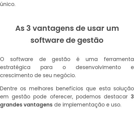
único.
As 3 vantagens de usar um
software de gestão
O software de gestão é uma ferramenta
estratégica para o desenvolvimento e
crescimento de seu negócio.
Dentre os melhores benefícios que esta solução
em gestão pode oferecer, podemos destacar
3
grandes vantagens
de implementação e uso.