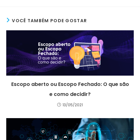
VOCÊ TAMBÉM PODE GOSTAR
Escopo aberto ou Escopo Fechado: O que são
e como decidir?
13/05/2021