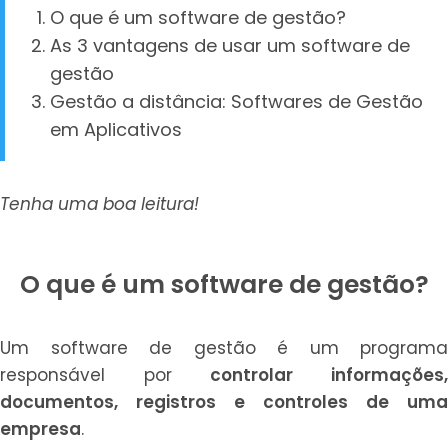
O que é um software de gestão?
As 3 vantagens de usar um software de
gestão
Gestão a distância: Softwares de Gestão
em Aplicativos
Tenha uma boa leitura!
O que é um software de gestão?
Um software de gestão é um programa
responsável por
controlar informações
documentos, registros e controles de uma
empresa
.