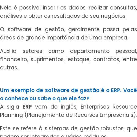
Nele é possível inserir os dados, realizar consultas,
análises e obter os resultados do seu negócios.
O software de gestão, geralmente passa pelas
áreas de grande importância de uma empresa.
Auxilia setores como departamento pessoal,
financeiro, suprimentos, estoque, contratos, entre
outras.
Um exemplo de software de gestão é o ERP. Você
o conhece ou sabe o que ele faz?
A sigla
ERP
vem do inglês, Enterprises Resource
Planning (Planejamento de Recursos Empresariais).
Este se refere à sistemas de gestão robustos, que
podem ser integrados a vários módulos.