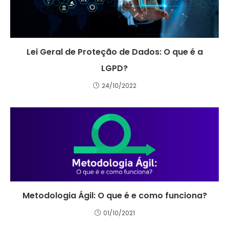
Lei Geral de Proteção de Dados: O que é a
LGPD?
24/10/2022
Metodologia Ágil: O que é e como funciona?
01/10/2021